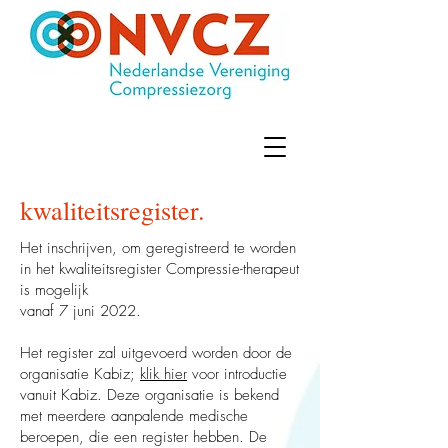
kwaliteitsregister.
Het inschrijven, om geregistreerd te worden
in het kwaliteitsregister Compressie-therapeut
is mogelijk
vanaf 7 juni 2022.
Het register zal uitgevoerd worden door de
organisatie Kabiz;
klik hier
voor introductie
vanuit Kabiz. Deze organisatie is bekend
met meerdere aanpalende medische
beroepen, die een register hebben. De