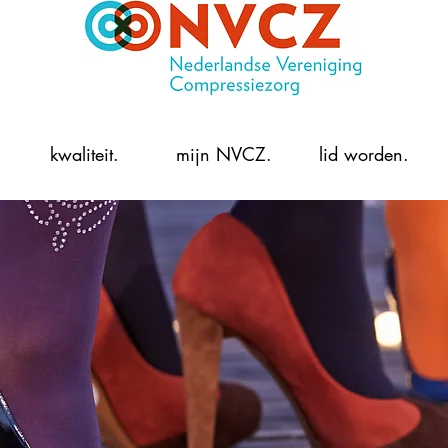
kwaliteit.
mijn NVCZ.
lid worden.