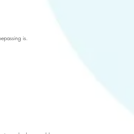
oepassing is.